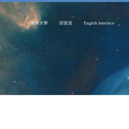
南華大學
回首頁
English Interface